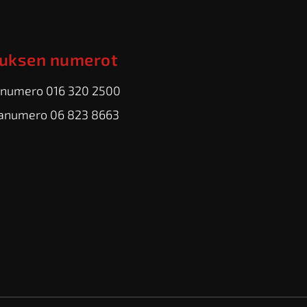
uksen numerot
numero 016 320 2500
anumero 06 823 8663